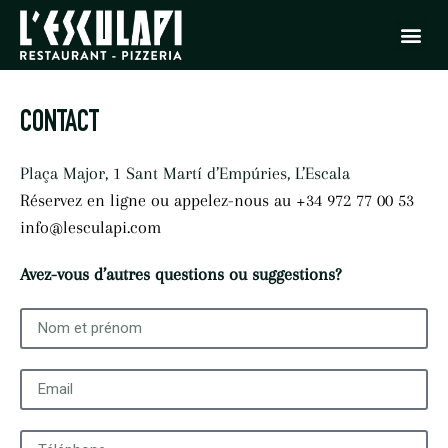
CONTACT
Plaça Major, 1 Sant Martí d’Empúries, L’Escala
Réservez en ligne ou appelez-nous au
+34 972 77 00 53
info@lesculapi.com
Avez-vous d’autres questions ou suggestions?