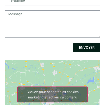
ENVOYER
Cliquez pour accepter les cookies
marketing et activer ce contenu